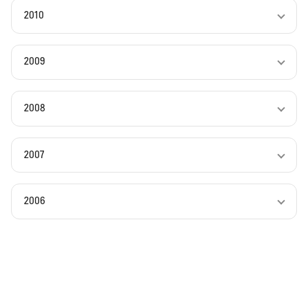
2010
2009
2008
2007
2006