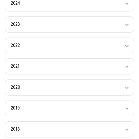
2024
2023
2022
2021
2020
2019
2018