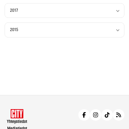
2017
2015
Yhteystiedot
Mediatiedot