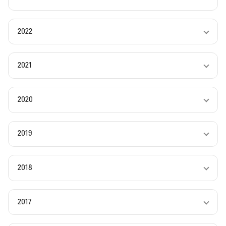
2022
2021
2020
2019
2018
2017