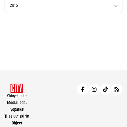
2015
Yhteystiedot
Mediatiedot
Työpaikat
Tilaa uutiskirje
Ohjeet