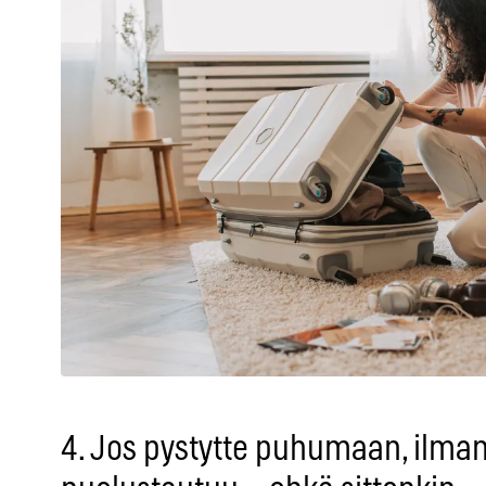
4. Jos pystytte puhumaan, ilman