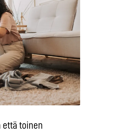
 että toinen