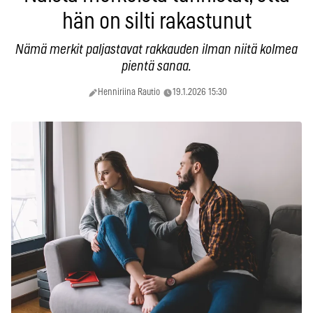
hän on silti rakastunut
Nämä merkit paljastavat rakkauden ilman niitä kolmea
pientä sanaa.
Henniriina Rautio
19.1.2026 15:30