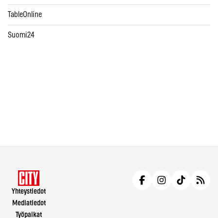
TableOnline
Suomi24
Yhteystiedot
Mediatiedot
Työpaikat