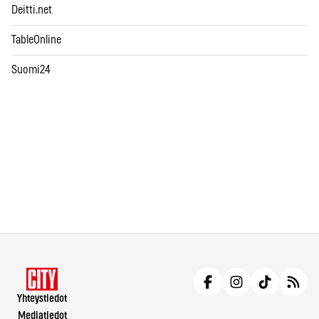
Deitti.net
TableOnline
Suomi24
Yhteystiedot
Mediatiedot