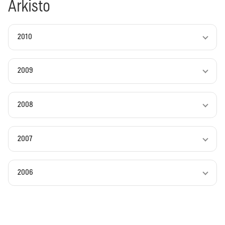
Arkisto
2010
2009
2008
2007
2006