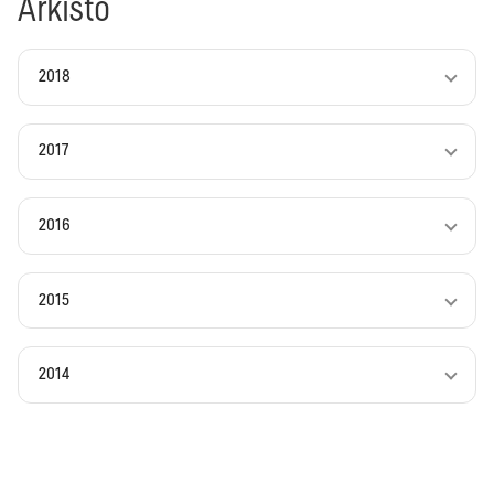
Arkisto
2018
2017
2016
2015
2014