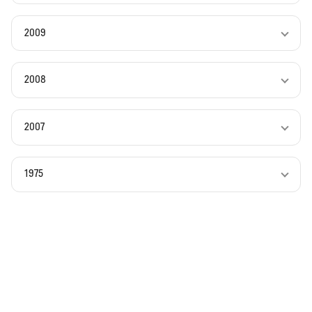
2009
2008
2007
1975