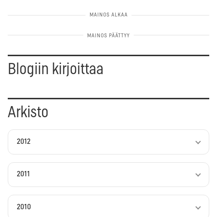
Blogiin kirjoittaa
Arkisto
2012
2011
2010