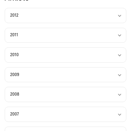
2012
2011
2010
2009
2008
2007