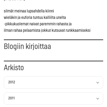
silmät meinaa lupsahdella kiinni
wieläkin ja euforia tuntuu kalliilta unelta
-pikkukuolemat naivat paremmin rahasta ja
ilman rahaa pelaamista jokkut kutsuvat runkkaamiseksi
Blogiin kirjoittaa
Arkisto
2012
2011