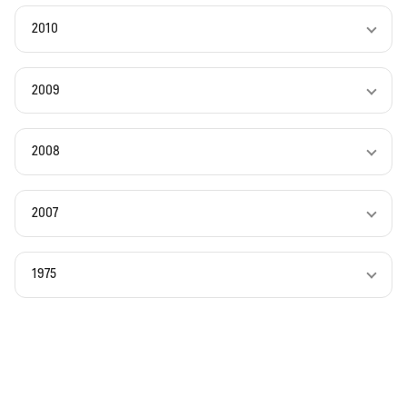
2010
2009
2008
2007
1975