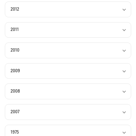
2012
2011
2010
2009
2008
2007
1975