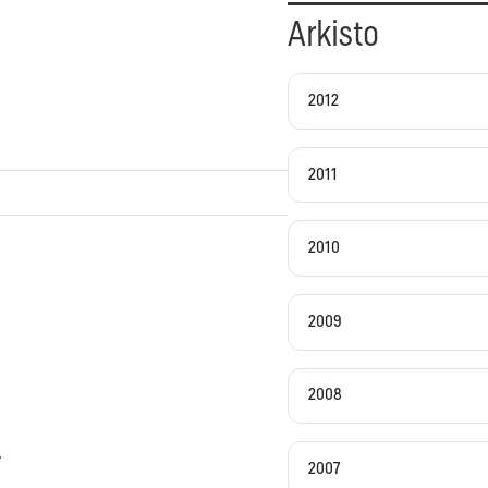
Arkisto
2012
2011
2010
2009
2008
.
2007