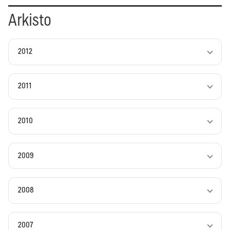
Arkisto
2012
2011
2010
2009
2008
2007