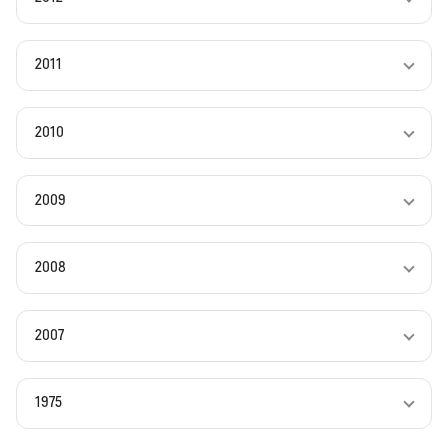
2011
2010
2009
2008
2007
1975