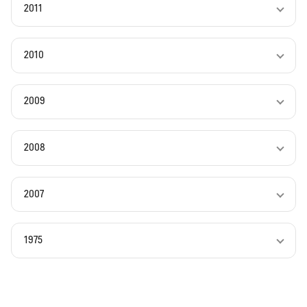
2011
2010
2009
2008
2007
1975