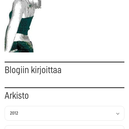
Blogiin kirjoittaa
Arkisto
2012