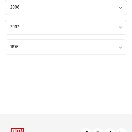
2008
2007
1975