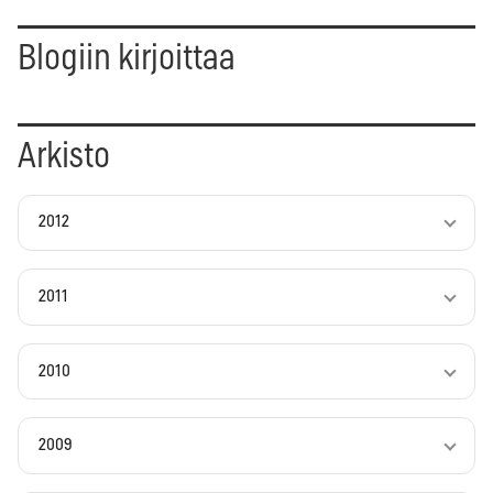
Blogiin kirjoittaa
Arkisto
2012
2011
2010
2009