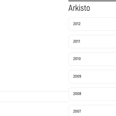
Arkisto
2012
2011
2010
2009
2008
2007