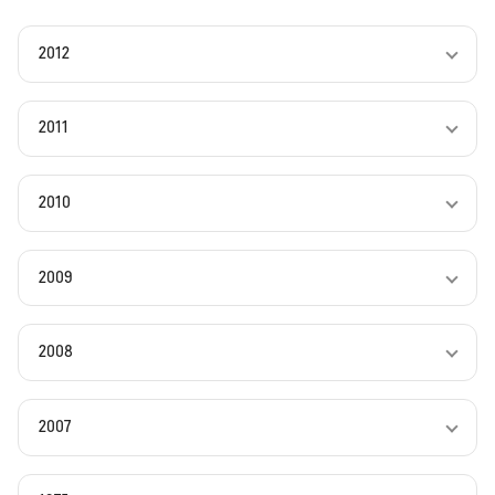
2012
2011
2010
2009
2008
2007