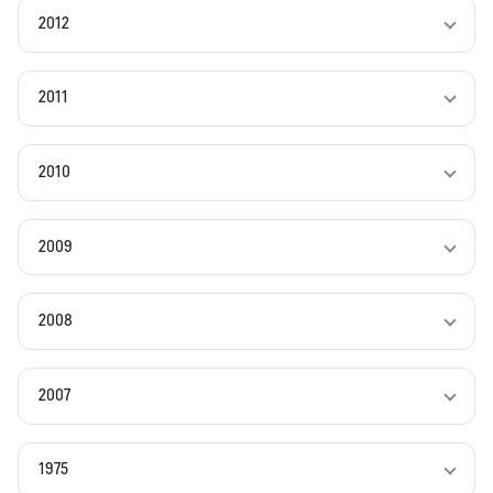
2012
2011
2010
2009
2008
2007
1975