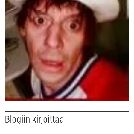
Blogiin kirjoittaa