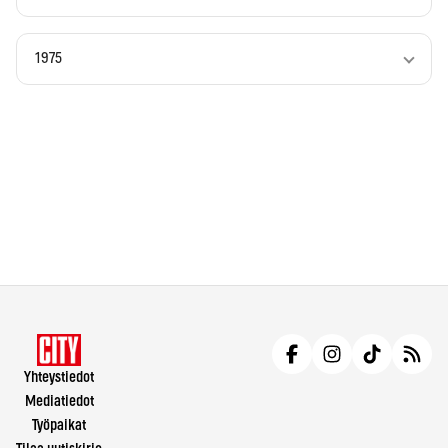
1975
Yhteystiedot
Mediatiedot
Työpaikat