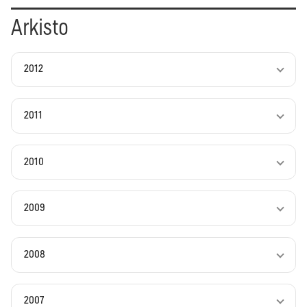
Arkisto
2012
2011
2010
2009
2008
2007