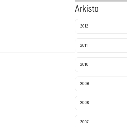
Arkisto
2012
2011
2010
2009
2008
2007