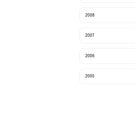
2008
2007
2006
2005